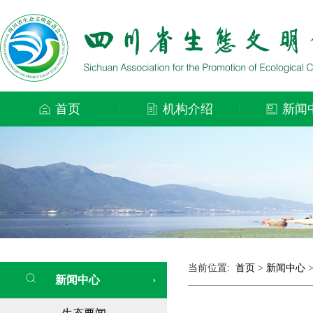
首页
机构介绍
新闻
|
|
当前位置:
首页
>
新闻中心
新闻中心
›