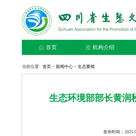
首页
机构介绍
|
|
当前位置:
首页
>
新闻中心
>
生态要闻
生态环境部部长黄润
发布时间：2025-0