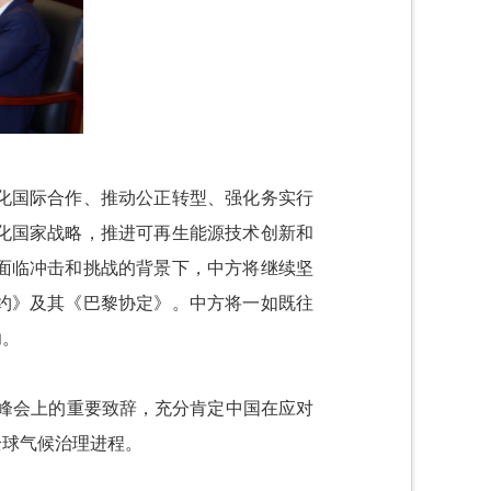
化国际合作、推动公正转型、强化务实行
化国家战略，推进可再生能源技术创新和
面临冲击和挑战的背景下，中方将继续坚
约》及其《巴黎协定》。中方将一如既往
功。
峰会上的重要致辞，充分肯定中国在应对
全球气候治理进程。