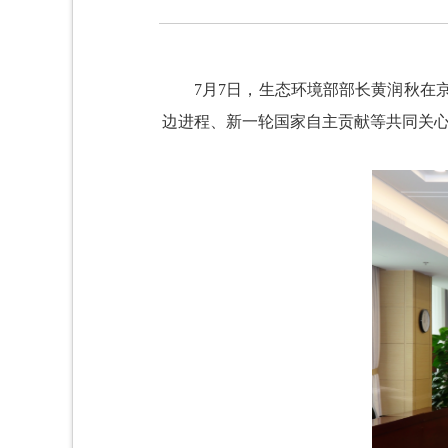
7月7日，生态环境部部长黄润秋在
边进程、新一轮国家自主贡献等共同关