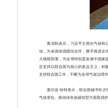
黄润秋表示，习近平主席向气候和公正
动，为各国加强团结合作，携手推进全
大规模部署，为全球特别是发展中国家
定支持以联合国为核心的多边主义，积
支持联合国工作，不断为全球气候治理
塞尔温·哈特表示，联合国秘书长古特
气候变化、推动绿色低碳转型方面取得