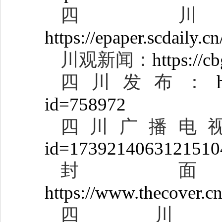
四
https://epaper.scdaily.
川观新闻：
https://
四川发布：
id=758972
四川广播电
id=1739214063121510
封
https://www.thecove
四