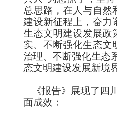
总思路，在人与自然
建设新征程上，奋力
生态文明建设发展政
实、不断强化生态文
治理、不断强化生态
态文明建设发展新境
《报告》展现了四
面成效：