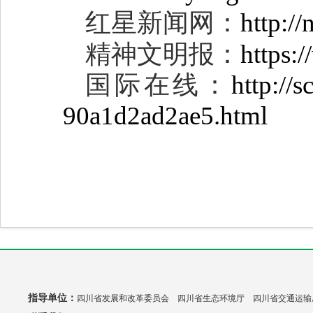
红星新闻网：
http:/
精神文明报：
https:
国际在线：
http://
90a1d2ad2ae5.html
指导单位：
四川省发展和改革委员会 四川省生态环境厅 四川省交通运输