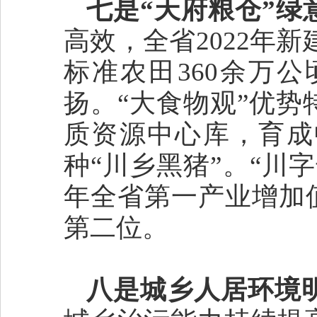
七是“天府粮仓”绿
高效，全省2022年新
标准农田360余万
扬。“大食物观”优
质资源中心库，育成
种“川乡黑猪”。“川
年全省第一产业增加值达
第二位。
八是城乡人居环境