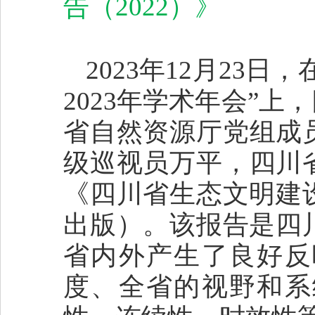
告（2022）》
2023年12月23
2023年学术年会”
省自然资源厅党组成
级巡视员万平，四川
《四川省生态文明建设
出版）。该报告是四川
省内外产生了良好反
度、全省的视野和系