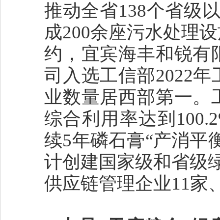
推动全省138个省级
成200余座污水处理
约，宜宾海丰和锐有
司入选工信部2022
业数量居西部第一。
综合利用率达到100
续5年磷石膏“产消平
计创建国家级和省级绿
供应链管理企业11家