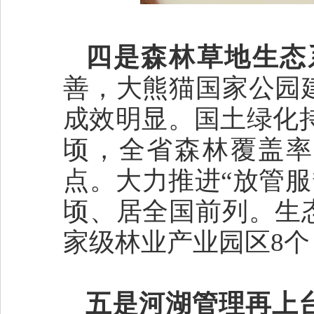
四是森林草地生态
善，大熊猫国家公园
成效明显。国土绿化持
顷，全省森林覆盖率达
点。大力推进“放管服”
顷、居全国前列。生
家级林业产业园区8
五是河湖管理再上