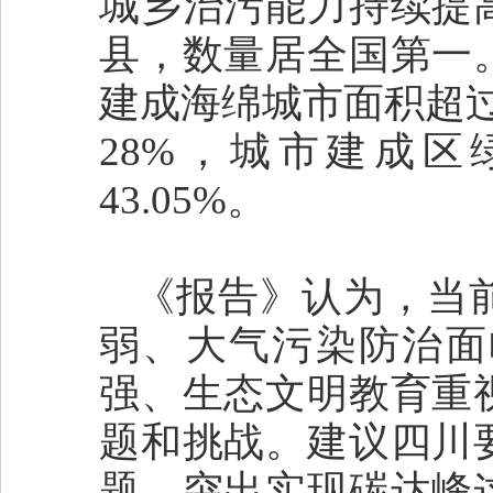
城乡治污能力持续提
县，数量居全国第一
建成海绵城市面积超过
28%，城市建成区
43.05%。
《报告》认为，当
弱、大气污染防治面
强、生态文明教育重
题和挑战。建议四川
题、突出实现碳达峰