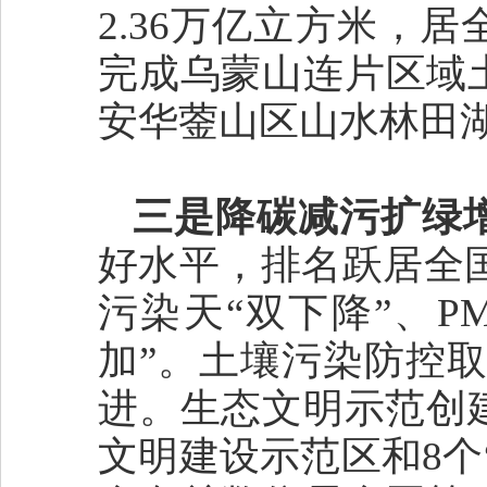
2.36万亿立方米，
完成乌蒙山连片区域
安华蓥山区山水林田
三是降碳减污扩绿
好水平，排名跃居全国
污染天“双下降”、P
加”。土壤污染防控取
进。生态文明示范创
文明建设示范区和8个