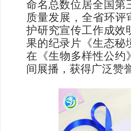
命名总数位居全国第
质量发展，全省环评
护研究宣传工作成效
果的纪录片《生态秘
在《生物多样性公约》
间展播，获得广泛赞