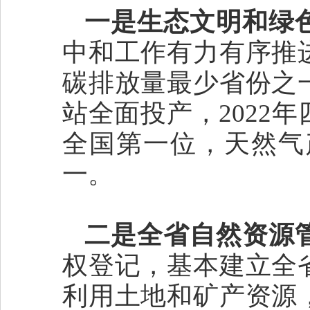
一是生态文明和绿
中和工作有力有序推
碳排放量最少省份之
站全面投产，2022
全国第一位，天然气产
一。
二是全省自然资源
权登记，基本建立全
利用土地和矿产资源