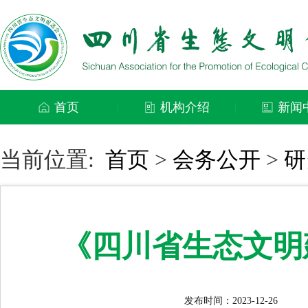
首页
机构介绍
新闻
|
|
当前位置:
首页
>
会务公开
>
研
《四川省生态文明建
发布时间：2023-12-26