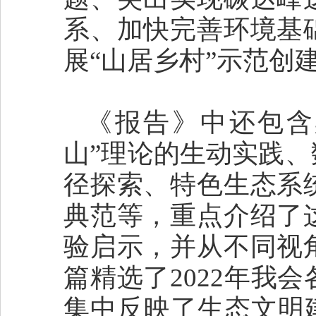
系、加快完善环境基
展“山居乡村”示范创
《报告》中还包含
山”理论的生动实践
径探索、特色生态系
典范等，重点介绍了
验启示，并从不同视
篇精选了2022年我
集中反映了生态文明