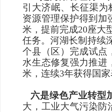
引大济岷、长征渠为标
资源管理保护得到加
米，提前完成20座大
任务。河湖长制持续
个县（区）完成试点
水生态修复强力推进，
米，连续3年获得国家
六是绿色产业转型
大，工业大气污染防