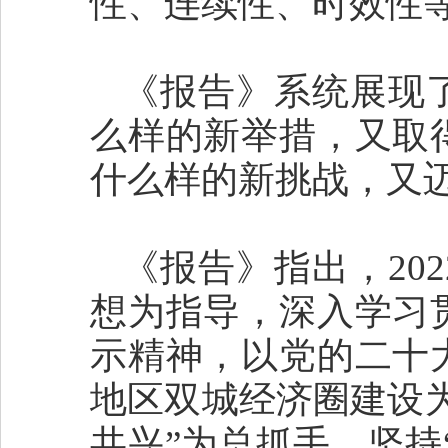
性、连续性、时效性
《报告》系统展现了
么样的新举措，又取
什么样的新挑战，又
《报告》指出，20
想为指导，深入学习
示精神，以党的二十
地区双城经济圈建设
共兴”为总抓手，坚持